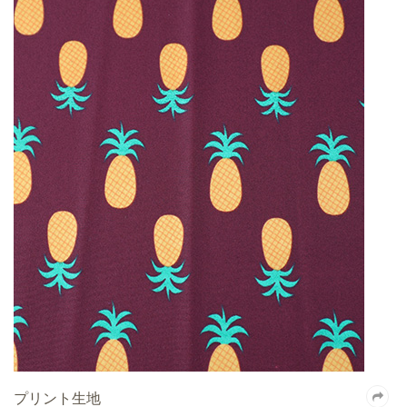
プリント生地