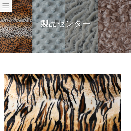
製品センター