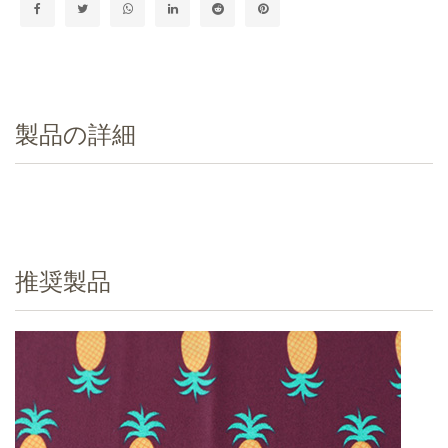
製品の詳細
推奨製品