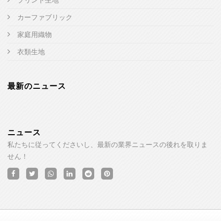
カーファブリック
家庭用織物
衣類生地
最新のニュース
ニュース
私たちに従ってくださいし、最新の業界ニュースの後れを取りま
せん！