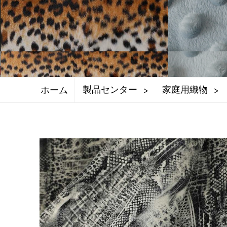
製品センター
家庭用織物
ホーム