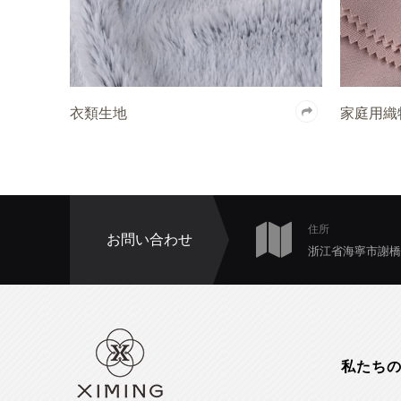
家庭用織物
住所
お問い合わせ
浙江省海寧市謝橋
私たち