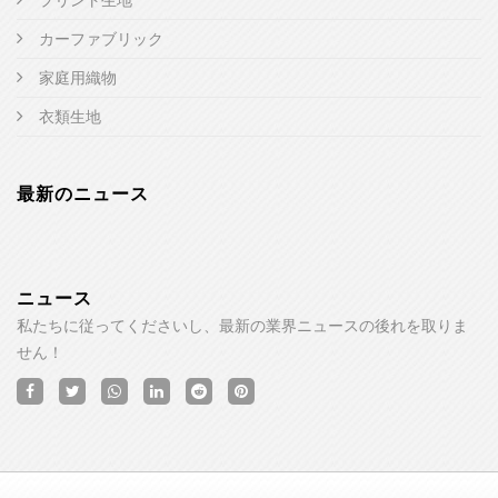
カーファブリック
家庭用織物
衣類生地
最新のニュース
ニュース
私たちに従ってくださいし、最新の業界ニュースの後れを取りま
せん！