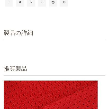
製品の詳細
推奨製品