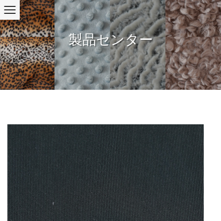
製品センター