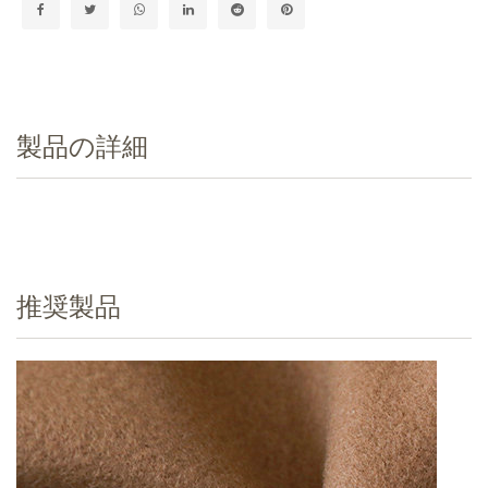
製品の詳細
推奨製品