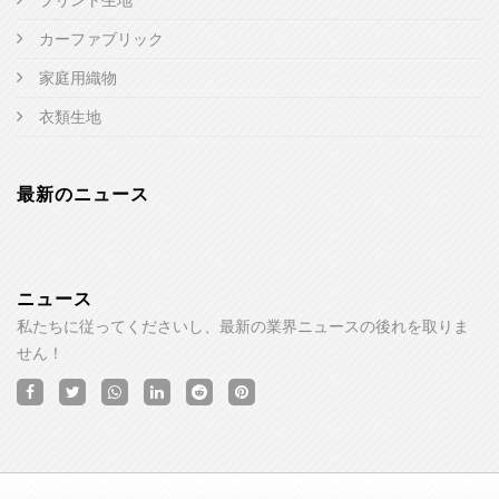
カーファブリック
家庭用織物
衣類生地
最新のニュース
ニュース
私たちに従ってくださいし、最新の業界ニュースの後れを取りま
せん！