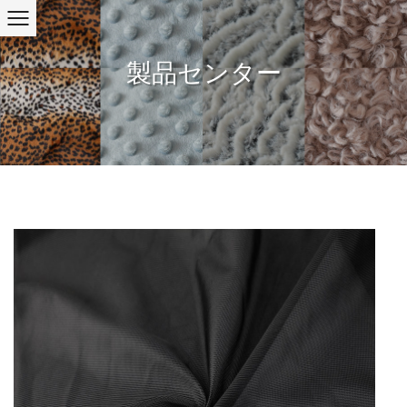
製品センター