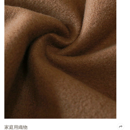
家庭用織物