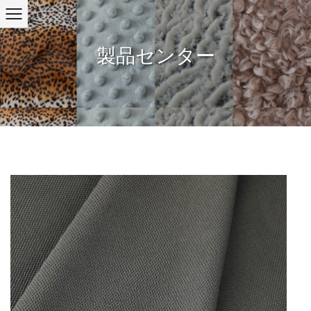
製品センター