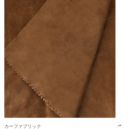
カーファブリック