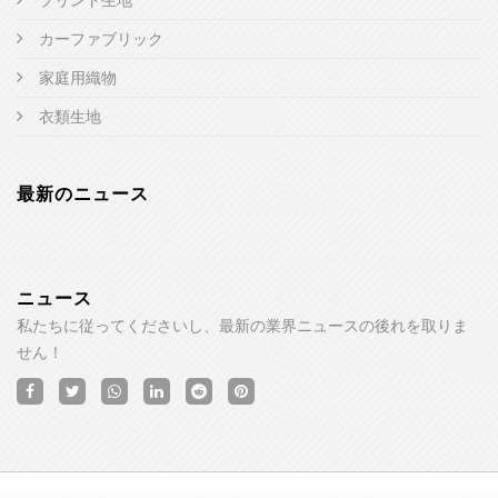
カーファブリック
家庭用織物
衣類生地
最新のニュース
ニュース
私たちに従ってくださいし、最新の業界ニュースの後れを取りま
せん！