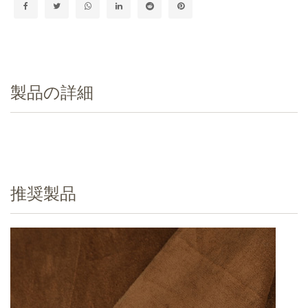
製品の詳細
推奨製品