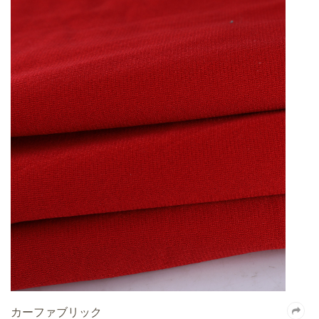
カーファブリック