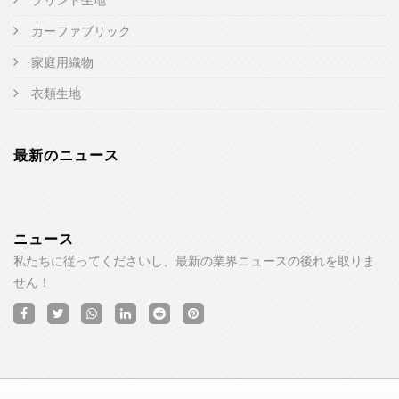
カーファブリック
家庭用織物
衣類生地
最新のニュース
ニュース
私たちに従ってくださいし、最新の業界ニュースの後れを取りま
せん！