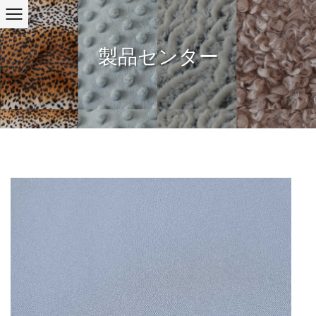
製品センター