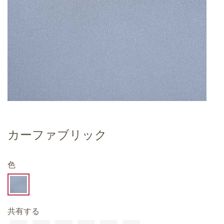
カーファブリック
色
共有する