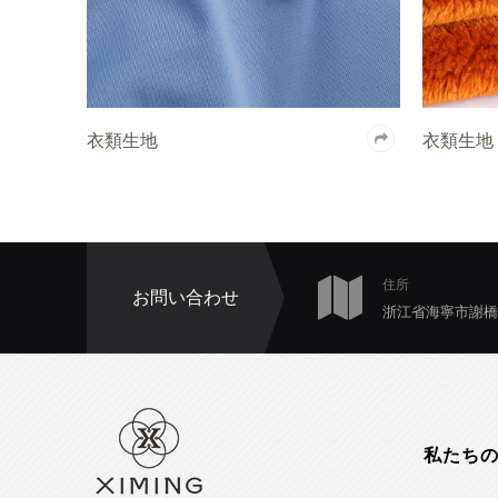
衣類生地
住所
お問い合わせ
浙江省海寧市謝橋
私たち